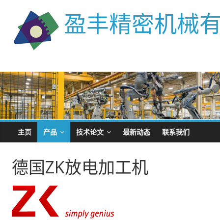
盈丰精密机械
主页
产品
技术论文
最新动态
联系我们
德国ZK放电加工机