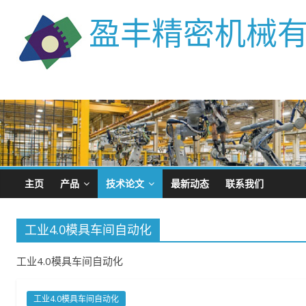
盈丰精密机械
主页
产品
技术论文
最新动态
联系我们
工业4.0模具车间自动化
工业4.0模具车间自动化
工业4.0模具车间自动化