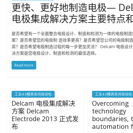
更快、更好地制造电极— Del
电极集成解决方案主要特点
是否希望有一个全面整合电极设计、制造和检测为一体的电极制造
案？是否希望您的电极制 造效率更高？是否希望您公司的电极制
高？是否希望电极制造过程的每一步更加灵活？ Delcam 电极设
决方案是您电极设计、制造和检测的最佳选择。
Read more
工业4.0模具车间自动化
工业4.0模具车间自动化
Delcam 电极集成解决
Overcoming
方案 Delcam
technology
Electrode 2013 正式发
boundaries, 
布
automation f