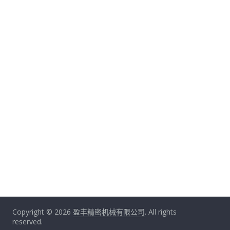
Copyright © 2026
盈丰精密机械有限公司
. All rights
reserved.