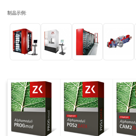
制品示例: