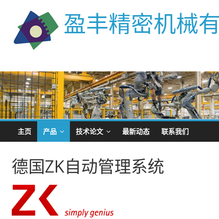
盈丰精密机械
主页
产品
技术论文
最新动态
联系我们
德国ZK自动管理系统