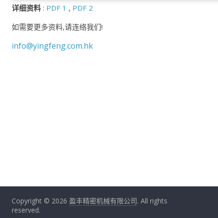
详细资料
:
PDF 1
,
PDF 2
如需要更多资料,请连络我们!
info@yingfeng.com.hk
Copyright © 2026
盈丰精密机械有限公司
. All rights
reserved.