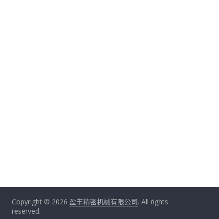
Copyright © 2026
盈丰精密机械有限公司
. All rights
reserved.