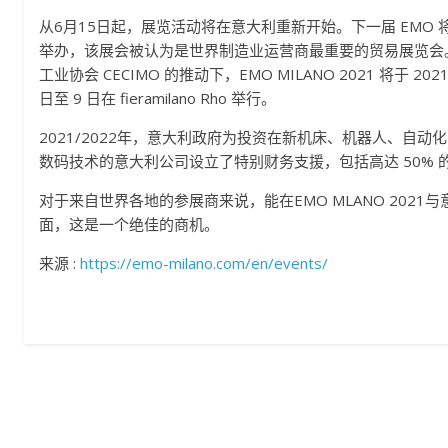
从6月15日起，展览活动将在意大利重新开始。下一届 EMO 
举办，该展会被认为是世界制造业运营商最重要的贸易展览会
工业协会 CECIMO 的推动下，EMO MILANO 2021 将于 2021 
日至 9 日在 fieramilano Rho 举行。
2021/2022年，意大利政府为投资在新机床、机器人、自动化系
数码技术的意大利公司设立了特别财务支援，包括高达 50% 
对于来自世界各地的参展商来说，能在EMO MLANO 2021
面，这是一个绝佳的商机。
来源 :
https://emo-milano.com/en/events/