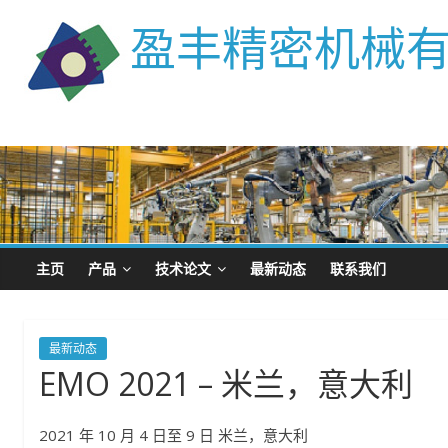
盈丰精密机械
主页
产品
技术论文
最新动态
联系我们
最新动态
EMO 2021 – 米兰，意大利
2021 年 10 月 4 日至 9 日 米兰，意大利